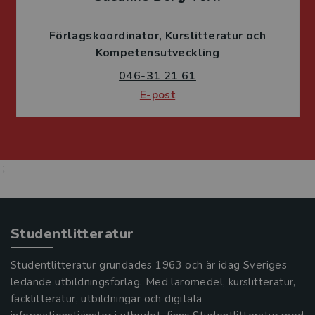
Förlagskoordinator
Kurslitteratur och
Kompetensutveckling
046-31 21 61
E-post
;
Studentlitteratur
Studentlitteratur grundades 1963 och är idag Sveriges
ledande utbildningsförlag. Med läromedel, kurslitteratur,
facklitteratur, utbildningar och digitala