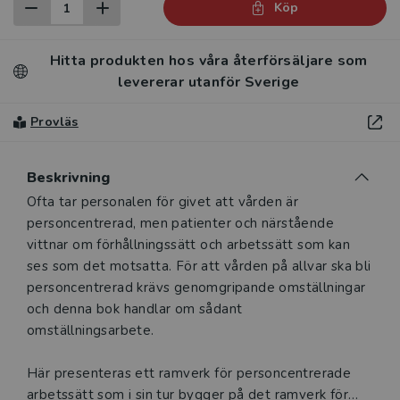
Köp
Hitta produkten hos våra återförsäljare som
levererar utanför Sverige
Provläs
Beskrivning
Beskrivning
Ofta tar personalen för givet att vården är
personcentrerad, men patienter och närstående
vittnar om förhållningssätt och arbetssätt som kan
ses som det motsatta. För att vården på allvar ska bli
personcentrerad krävs genomgripande omställningar
och denna bok handlar om sådant
omställningsarbete.
Här presenteras ett ramverk för personcentrerade
arbetssätt som i sin tur bygger på det ramverk för