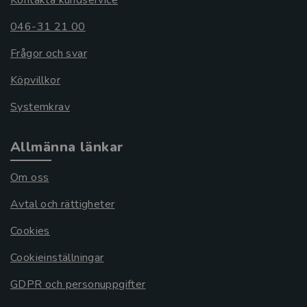
Kontakta kundservice
046-31 21 00
Frågor och svar
Köpvillkor
Systemkrav
Allmänna länkar
Om oss
Avtal och rättigheter
Cookies
Cookieinställningar
GDPR och personuppgifter