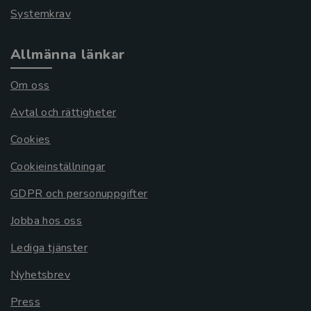
Systemkrav
Allmänna länkar
Om oss
Avtal och rättigheter
Cookies
Cookieinställningar
GDPR och personuppgifter
Jobba hos oss
Lediga tjänster
Nyhetsbrev
Press