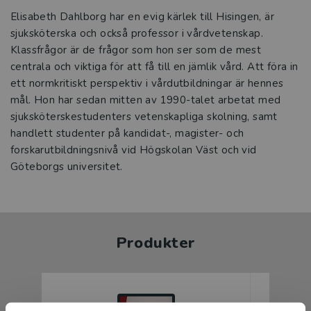
Elisabeth Dahlborg har en evig kärlek till Hisingen, är
sjuksköterska och också professor i vårdvetenskap.
Klassfrågor är de frågor som hon ser som de mest
centrala och viktiga för att få till en jämlik vård. Att föra in
ett normkritiskt perspektiv i vårdutbildningar är hennes
mål. Hon har sedan mitten av 1990-talet arbetat med
sjuksköterskestudenters vetenskapliga skolning, samt
handlett studenter på kandidat-, magister- och
forskarutbildningsnivå vid Högskolan Väst och vid
Göteborgs universitet.
Produkter