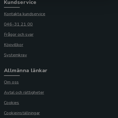
Kundservice
Kontakta kundservice
046-31 21 00
Frågor och svar
Köpvillkor
Systemkrav
Allmänna länkar
Om oss
Avtal och rättigheter
Cookies
Cookieinställningar