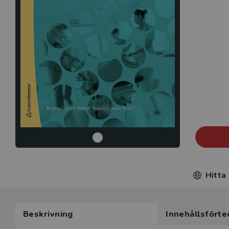
Hitta
Beskrivning
Innehållsförte