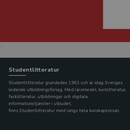
;
Studentlitteratur
Studentlitteratur grundades 1963 och är idag Sveriges
ledande utbildningsförlag. Med läromedel, kurslitteratur,
facklitteratur, utbildningar och digitala
informationstjänster i utbudet,
finns Studentlitteratur med längs hela kunskapsresan.