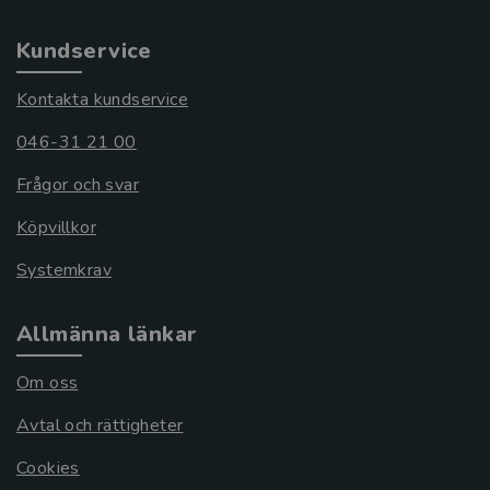
Kundservice
Kontakta kundservice
046-31 21 00
Frågor och svar
Köpvillkor
Systemkrav
Allmänna länkar
Om oss
Avtal och rättigheter
Cookies