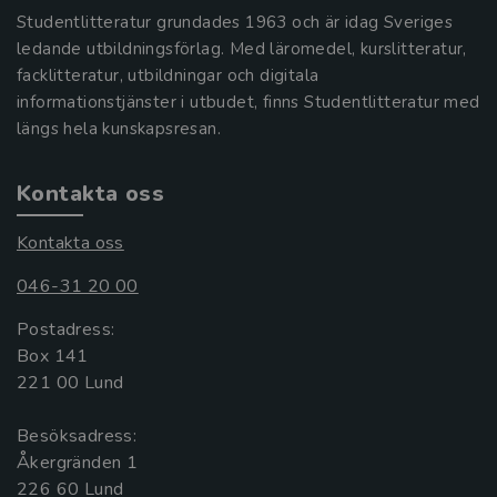
Studentlitteratur grundades 1963 och är idag Sveriges
ledande utbildningsförlag. Med läromedel, kurslitteratur,
facklitteratur, utbildningar och digitala
informationstjänster i utbudet, finns Studentlitteratur med
längs hela kunskapsresan.
Kontakta oss
Kontakta oss
046-31 20 00
Postadress:
Box 141
221 00 Lund
Besöksadress:
Åkergränden 1