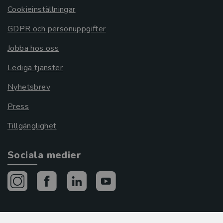
Cookieinställningar
GDPR och personuppgifter
Jobba hos oss
Lediga tjänster
Nyhetsbrev
Press
Tillgänglighet
Sociala medier