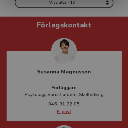
Visa alla - 13
Förlagskontakt
Susanna Magnusson
Förläggare
Psykologi, Socialt arbete, Skolledning
046-31 22 05
E-post