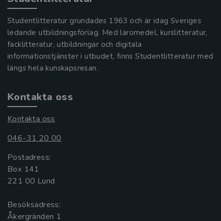
Studentlitteratur grundades 1963 och är idag Sveriges
ledande utbildningsförlag. Med läromedel, kurslitteratur,
facklitteratur, utbildningar och digitala
informationstjänster i utbudet, finns Studentlitteratur med
längs hela kunskapsresan.
Kontakta oss
Kontakta oss
046-31 20 00
Postadress:
Box 141
221 00 Lund
Besöksadress:
Åkergränden 1