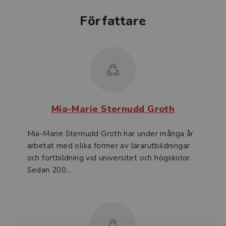
Författare
Mia-Marie Sternudd Groth
Mia-Marie Sternudd Groth har under många år
arbetat med olika former av lärarutbildningar
och fortbildning vid universitet och högskolor.
Sedan 200...