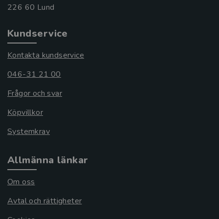
Kundservice
Kontakta kundservice
046-31 21 00
Frågor och svar
Köpvillkor
Systemkrav
Allmänna länkar
Om oss
Avtal och rättigheter