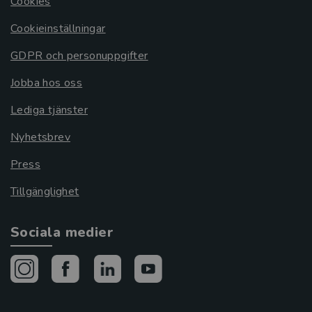
Cookies
Cookieinställningar
GDPR och personuppgifter
Jobba hos oss
Lediga tjänster
Nyhetsbrev
Press
Tillgänglighet
Sociala medier