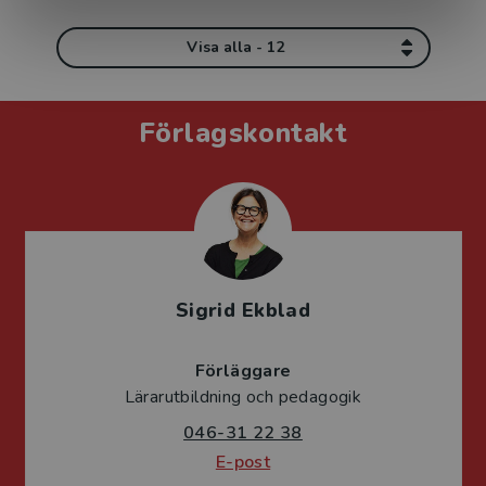
Visa alla - 12
Förlagskontakt
Sigrid Ekblad
Förläggare
Lärarutbildning och pedagogik
046-31 22 38
E-post