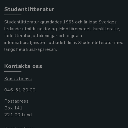
Studentlitteratur
Studentlitteratur grundades 1963 och är idag Sveriges
ledande utbildningsförlag. Med läromedel, kurslitteratur,
facklitteratur, utbildningar och digitala
informationstjänster i utbudet, finns Studentlitteratur med
längs hela kunskapsresan.
Kontakta oss
Kontakta oss
046-31 20 00
Postadress:
Box 141
221 00 Lund