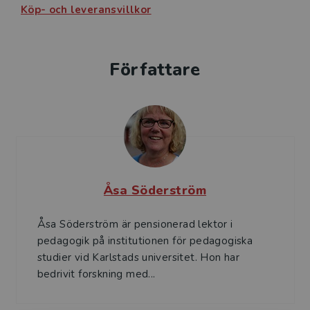
Köp- och leveransvillkor
Författare
Åsa Söderström
Åsa Söderström är pensionerad lektor i
pedagogik på institutionen för pedagogiska
studier vid Karlstads universitet. Hon har
bedrivit forskning med...