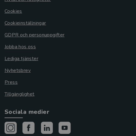
Cookies
Cookieinställningar
GDPR och personuppgifter
Jobba hos oss
Lediga tjänster
Nyhetsbrev
Press
Tillgänglighet
Sociala medier