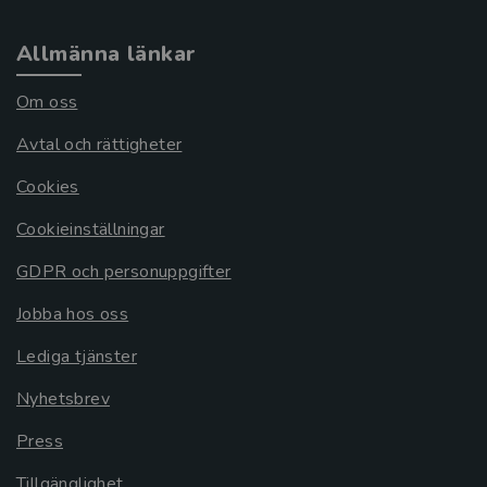
Allmänna länkar
Om oss
Avtal och rättigheter
Cookies
Cookieinställningar
GDPR och personuppgifter
Jobba hos oss
Lediga tjänster
Nyhetsbrev
Press
Tillgänglighet