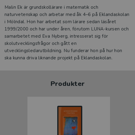
Malin Ek är grundskollärare i matematik och
naturvetenskap och arbetar med åk 4–6 på Eklandaskolan
i Mölndal. Hon har arbetat som lärare sedan läsåret
1999/2000 och har under åren, förutom LUNA-kursen och
samarbetet med Eva Nyberg, intresserat sig för
skolutvecklingsfrågor och gått en
utvecklingsledarutbildning. Nu funderar hon på hur hon
ska kunna driva liknande projekt på Eklandaskolan.
Produkter