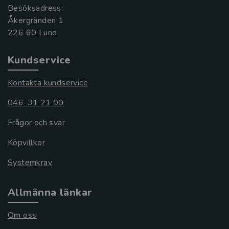
Besöksadress:
Åkergränden 1
Kundservice
Kontakta kundservice
046-31 21 00
Frågor och svar
Köpvillkor
Systemkrav
Allmänna länkar
Om oss