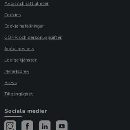
Avtal och rättigheter
Cookies
Cookieinställningar
GDPR och personuppgifter
Jobba hos oss
Lediga tjänster
Nyhetsbrev
Press
Tillgänglighet
Sociala medier