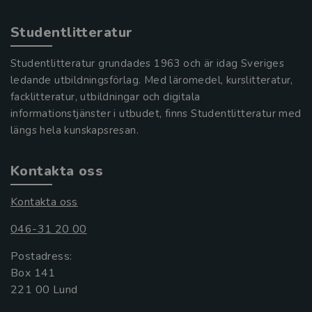
Studentlitteratur
Studentlitteratur grundades 1963 och är idag Sveriges
ledande utbildningsförlag. Med läromedel, kurslitteratur,
facklitteratur, utbildningar och digitala
informationstjänster i utbudet, finns Studentlitteratur med
längs hela kunskapsresan.
Kontakta oss
Kontakta oss
046-31 20 00
Postadress:
Box 141
221 00 Lund