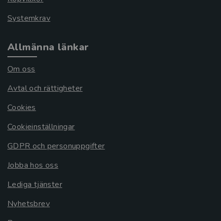
Systemkrav
Allmänna länkar
Om oss
Avtal och rättigheter
Cookies
Cookieinställningar
GDPR och personuppgifter
Jobba hos oss
Lediga tjänster
Nyhetsbrev