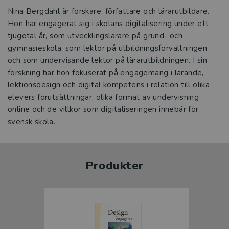
Nina Bergdahl är forskare, författare och lärarutbildare.
Hon har engagerat sig i skolans digitalisering under ett
tjugotal år, som utvecklingslärare på grund- och
gymnasieskola, som lektor på utbildningsförvaltningen
och som undervisande lektor på lärarutbildningen. I sin
forskning har hon fokuserat på engagemang i lärande,
lektionsdesign och digital kompetens i relation till olika
elevers förutsättningar, olika format av undervisning
online och de villkor som digitaliseringen innebär för
svensk skola.
Produkter