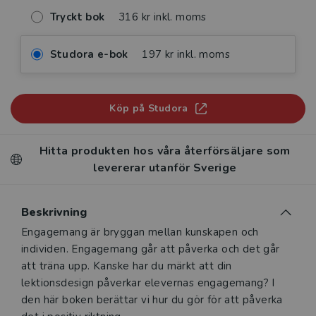
Tryckt bok
316 kr inkl. moms
Studora e-bok
197 kr inkl. moms
Köp på Studora
Hitta produkten hos våra återförsäljare som
levererar utanför Sverige
Beskrivning
Beskrivning
Engagemang är bryggan mellan kunskapen och
individen. Engagemang går att påverka och det går
att träna upp. Kanske har du märkt att din
lektionsdesign påverkar elevernas engagemang? I
den här boken berättar vi hur du gör för att påverka