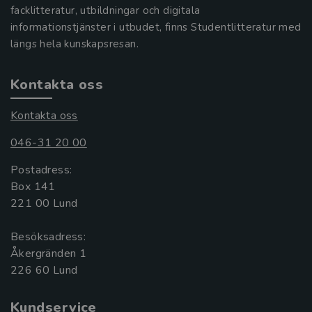
facklitteratur, utbildningar och digitala
informationstjänster i utbudet, finns Studentlitteratur med
längs hela kunskapsresan.
Kontakta oss
Kontakta oss
046-31 20 00
Postadress:
Box 141
221 00 Lund
Besöksadress:
Åkergränden 1
Kundservice