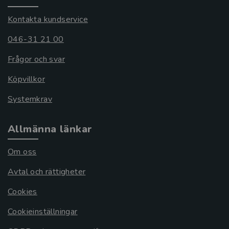
Kontakta kundservice
046-31 21 00
Frågor och svar
Köpvillkor
Systemkrav
Allmänna länkar
Om oss
Avtal och rättigheter
Cookies
Cookieinställningar