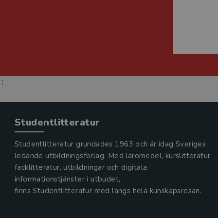
;
Studentlitteratur
Studentlitteratur grundades 1963 och är idag Sveriges
ledande utbildningsförlag. Med läromedel, kurslitteratur,
facklitteratur, utbildningar och digitala
informationstjänster i utbudet,
finns Studentlitteratur med längs hela kunskapsresan.