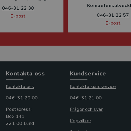
Kompetensutveckl
046-31 22 38
046-31 22 57
E-post
E-post
Kontakta oss
Kundservice
Kontakta oss
Kontakta kundservice
046-31 20 00
046-31 21 00
Postadress:
Frågor och svar
Box 141
Köpvillkor
221 00 Lund