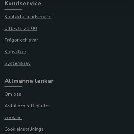
Kundservice
Kontakta kundservice
046-31 21 00
Frågor och svar
Köpvillkor
Systemkrav
Allmänna länkar
Om oss
Avtal och rättigheter
Cookies
Cookieinställningar