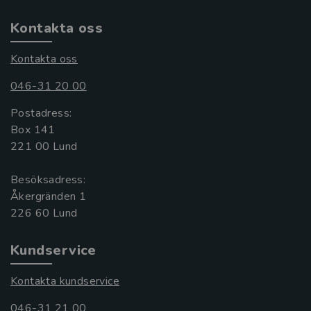
Kontakta oss
Kontakta oss
046-31 20 00
Postadress:
Box 141
221 00 Lund
Besöksadress:
Åkergränden 1
Kundservice
Kontakta kundservice
046-31 21 00