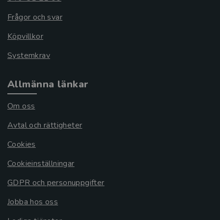
Frågor och svar
Köpvillkor
Systemkrav
Allmänna länkar
Om oss
Avtal och rättigheter
Cookies
Cookieinställningar
GDPR och personuppgifter
Jobba hos oss