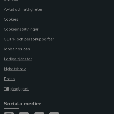
Avtal och rättigheter
Cookies
Cookieinställningar
GDPR och personuppgifter
Jobba hos oss
Lediga tjänster
Nyhetsbrev
Press
Tillgänglighet
Sociala medier