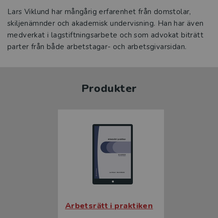
Lars Viklund har mångårig erfarenhet från domstolar,
skiljenämnder och akademisk undervisning. Han har även
medverkat i lagstiftningsarbete och som advokat biträtt
parter från både arbetstagar- och arbetsgivarsidan.
Produkter
Arbetsrätt i praktiken