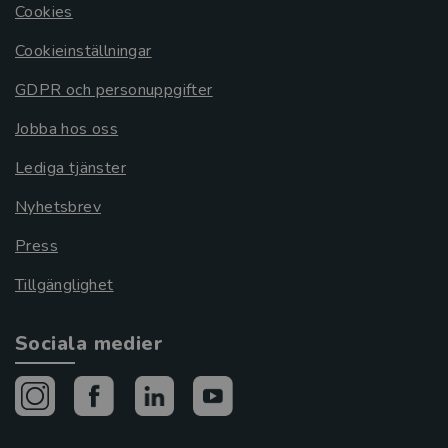
Cookies
Cookieinställningar
GDPR och personuppgifter
Jobba hos oss
Lediga tjänster
Nyhetsbrev
Press
Tillgänglighet
Sociala medier