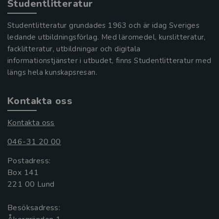
Studentlitteratur
Studentlitteratur grundades 1963 och är idag Sveriges
ledande utbildningsförlag. Med läromedel, kurslitteratur,
facklitteratur, utbildningar och digitala
informationstjänster i utbudet, finns Studentlitteratur med
längs hela kunskapsresan.
Kontakta oss
Kontakta oss
046-31 20 00
Postadress:
Box 141
221 00 Lund
Besöksadress: