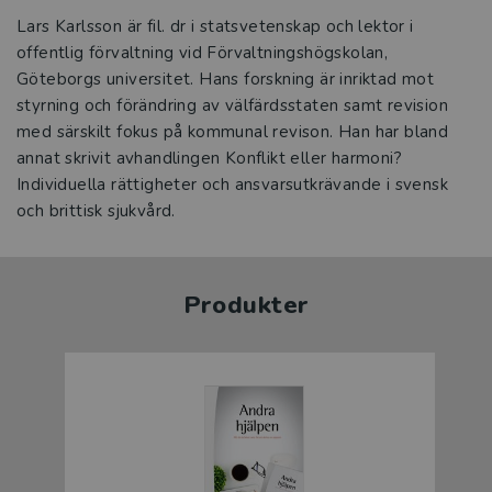
Lars Karlsson är fil. dr i statsvetenskap och lektor i
offentlig förvaltning vid Förvaltningshögskolan,
Göteborgs universitet. Hans forskning är inriktad mot
styrning och förändring av välfärdsstaten samt revision
med särskilt fokus på kommunal revison. Han har bland
annat skrivit avhandlingen Konflikt eller harmoni?
Individuella rättigheter och ansvarsutkrävande i svensk
och brittisk sjukvård.
Produkter