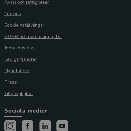
Avtal och rättigheter
Cookies
Cookieinställningar
GDPR och personuppgifter
Jobba hos oss
Lediga tjänster
Nyhetsbrev
Press
Tillgänglighet
Sociala medier