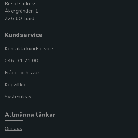
Besöksadress:
Åkergränden 1
Kundservice
Kontakta kundservice
046-31 21 00
Frågor och svar
Köpvillkor
Systemkrav
Allmänna länkar
Om oss