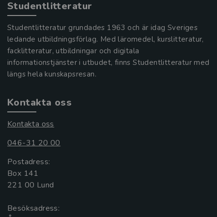
Studentlitteratur
Studentlitteratur grundades 1963 och är idag Sveriges
ledande utbildningsförlag. Med läromedel, kurslitteratur,
facklitteratur, utbildningar och digitala
informationstjänster i utbudet, finns Studentlitteratur med
längs hela kunskapsresan.
Kontakta oss
Kontakta oss
046-31 20 00
Postadress:
Box 141
221 00 Lund
Besöksadress: