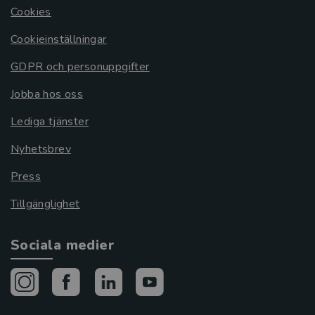
Cookies
Cookieinställningar
GDPR och personuppgifter
Jobba hos oss
Lediga tjänster
Nyhetsbrev
Press
Tillgänglighet
Sociala medier