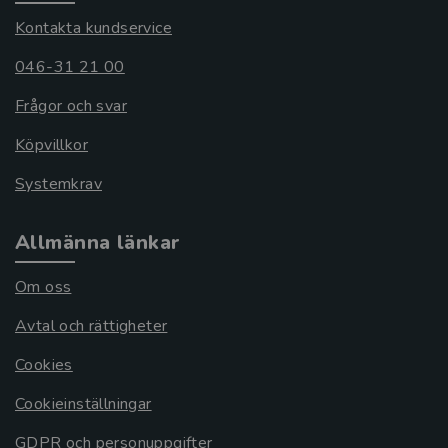
Kontakta kundservice
046-31 21 00
Frågor och svar
Köpvillkor
Systemkrav
Allmänna länkar
Om oss
Avtal och rättigheter
Cookies
Cookieinställningar
GDPR och personuppgifter