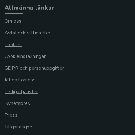
Allmänna länkar
Om oss
Avtal och rättigheter
Cookies
Cookieinställningar
GDPR och personuppgifter
Jobba hos oss
Lediga tjänster
Nyhetsbrev
Press
Tillgänglighet