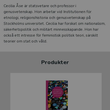
Cecilia Åse är statsvetare och professor i
genusvetenskap. Hon arbetar vid Institutionen för
etnologi, religionshistoria och genusvetenskap på
Stockholms universitet. Cecilia har forskat om nationalism,
säkerhetspolitik och militärt minnesskapande. Hon har
också ett intresse för feministisk politisk teori, särskilt
teorier om stat och våld.
Produkter