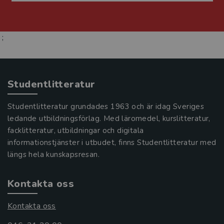
;
Studentlitteratur
Studentlitteratur grundades 1963 och är idag Sveriges
ledande utbildningsförlag. Med läromedel, kurslitteratur,
facklitteratur, utbildningar och digitala
informationstjänster i utbudet, finns Studentlitteratur med
längs hela kunskapsresan.
Kontakta oss
Kontakta oss