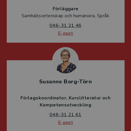
Förläggare
Samhällsvetenskap och humaniora, Språk
046-31 21 46
E-post
Susanne Borg-Törn
Förlagskoordinator
Kurslitteratur och
Kompetensutveckling
046-31 21 61
E-post