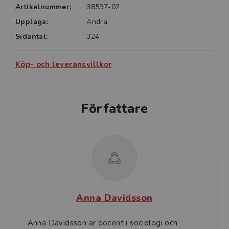
Artikelnummer:
38597-02
Upplaga:
Andra
Sidantal:
324
Köp- och leveransvillkor
Författare
Anna Davidsson
Anna Davidsson är docent i sociologi och