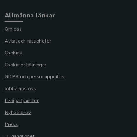
Allmänna länkar
Om oss
Avtal och rättigheter
Cookies
Cookieinställningar
GDPR och personuppgifter
Jobba hos oss
Lediga tjänster
Nyhetsbrev
Press
Tillgänglighet