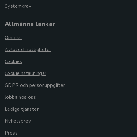
Systemkrav
Allmänna länkar
Om oss
Avtal och rättigheter
Cookies
Cookieinställningar
GDPR och personuppgifter
Jobba hos oss
Lediga tjänster
Nyhetsbrev
Press