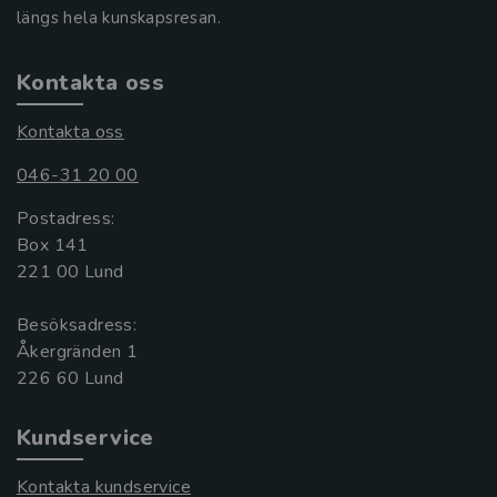
längs hela kunskapsresan.
Kontakta oss
Kontakta oss
046-31 20 00
Postadress:
Box 141
221 00 Lund
Besöksadress:
Åkergränden 1
Kundservice
Kontakta kundservice