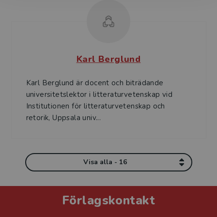
Karl Berglund
Karl Berglund är docent och biträdande
universitetslektor i litteraturvetenskap vid
Institutionen för litteraturvetenskap och
retorik, Uppsala univ...
Visa alla - 16
Förlagskontakt