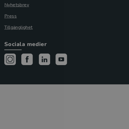
Nyhetsbrev
Press
Tillgänglighet
Sociala medier