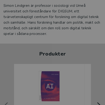
Simon Lindgren är professor i sociologi vid Umeå
universitet och föreståndare för DIGSUM, ett
tvärvetenskapligt centrum för forskning om digital teknik
och samhälle. Hans forskning handlar om politik, makt och
motstånd, och särskilt om den roll som digital teknik
spelar i sådana processer.
Produkter