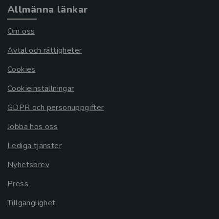
Allmänna länkar
Om oss
Avtal och rättigheter
Cookies
Cookieinställningar
GDPR och personuppgifter
Jobba hos oss
Lediga tjänster
Nyhetsbrev
Press
Tillgänglighet