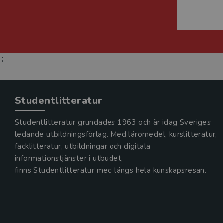
;
Studentlitteratur
Studentlitteratur grundades 1963 och är idag Sveriges
ledande utbildningsförlag. Med läromedel, kurslitteratur,
facklitteratur, utbildningar och digitala
informationstjänster i utbudet,
finns Studentlitteratur med längs hela kunskapsresan.