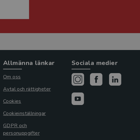
Allmänna länkar
Sociala medier
Om oss
Avtal och rättigheter
Cookies
Cookieinställningar
GDPR och
personuppgifter