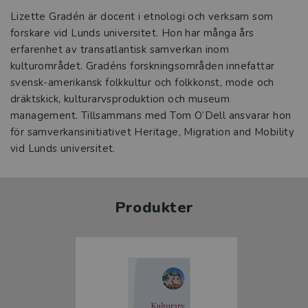
Lizette Gradén är docent i etnologi och verksam som
forskare vid Lunds universitet. Hon har många års
erfarenhet av transatlantisk samverkan inom
kulturområdet. Gradéns forskningsområden innefattar
svensk-amerikansk folkkultur och folkkonst, mode och
dräktskick, kulturarvsproduktion och museum
management. Tillsammans med Tom O’Dell ansvarar hon
för samverkansinitiativet Heritage, Migration and Mobility
vid Lunds universitet.
Produkter