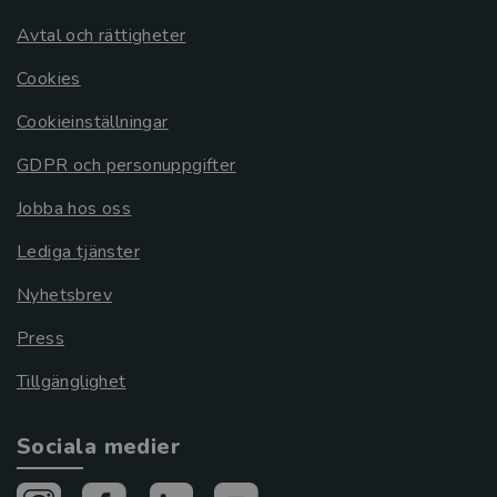
Avtal och rättigheter
Cookies
Cookieinställningar
GDPR och personuppgifter
Jobba hos oss
Lediga tjänster
Nyhetsbrev
Press
Tillgänglighet
Sociala medier