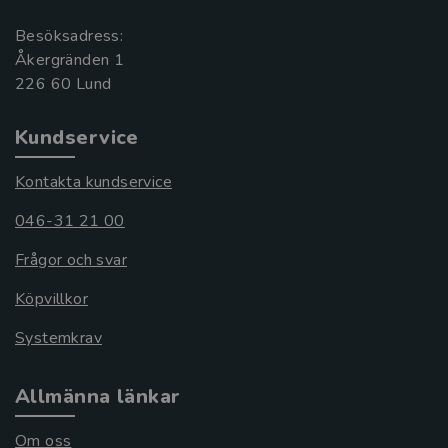
Besöksadress:
Åkergränden 1
Kundservice
Kontakta kundservice
046-31 21 00
Frågor och svar
Köpvillkor
Systemkrav
Allmänna länkar
Om oss