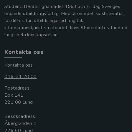
Studentlitteratur grundades 1963 och är idag Sveriges
ledande utbildningsförlag. Med läromedel, kurslitteratur,
facklitteratur, utbildningar och digitala
informationstjänster i utbudet, finns Studentlitteratur med
längs hela kunskapsresan.
Kontakta oss
Kontakta oss
046-31 20 00
Postadress:
Box 141
221 00 Lund
Besöksadress:
Åkergränden 1