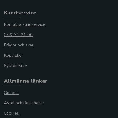
Kundservice
Kontakta kundservice
046-31 21 00
Frågor och svar
Köpvillkor
Systemkrav
Allmänna länkar
Om oss
Avtal och rättigheter
Cookies