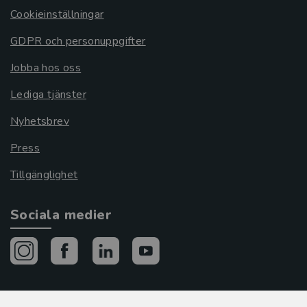
Cookieinställningar
GDPR och personuppgifter
Jobba hos oss
Lediga tjänster
Nyhetsbrev
Press
Tillgänglighet
Sociala medier