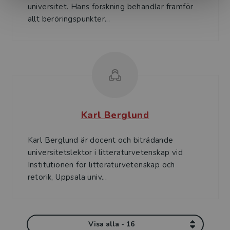
universitet. Hans forskning behandlar framför
allt beröringspunkter...
Karl Berglund
Karl Berglund är docent och biträdande
universitetslektor i litteraturvetenskap vid
Institutionen för litteraturvetenskap och
retorik, Uppsala univ...
Visa alla - 16