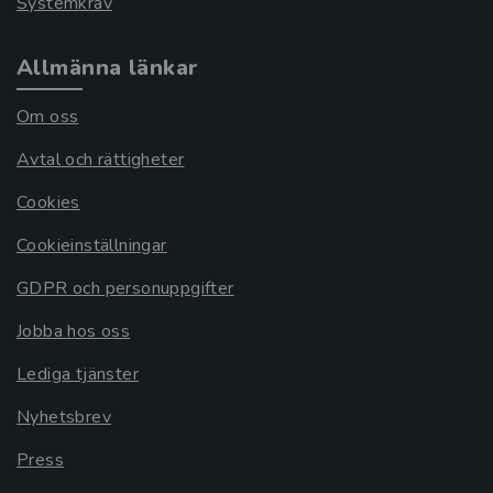
Systemkrav
Allmänna länkar
Om oss
Avtal och rättigheter
Cookies
Cookieinställningar
GDPR och personuppgifter
Jobba hos oss
Lediga tjänster
Nyhetsbrev
Press