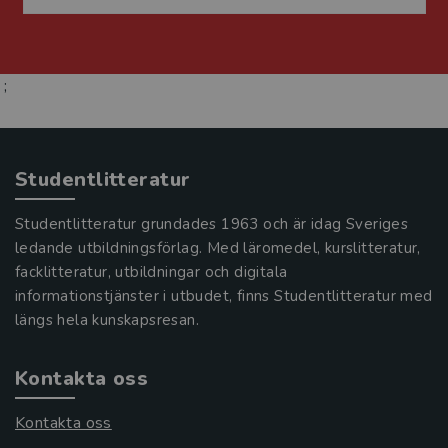
;
Studentlitteratur
Studentlitteratur grundades 1963 och är idag Sveriges
ledande utbildningsförlag. Med läromedel, kurslitteratur,
facklitteratur, utbildningar och digitala
informationstjänster i utbudet, finns Studentlitteratur med
längs hela kunskapsresan.
Kontakta oss
Kontakta oss