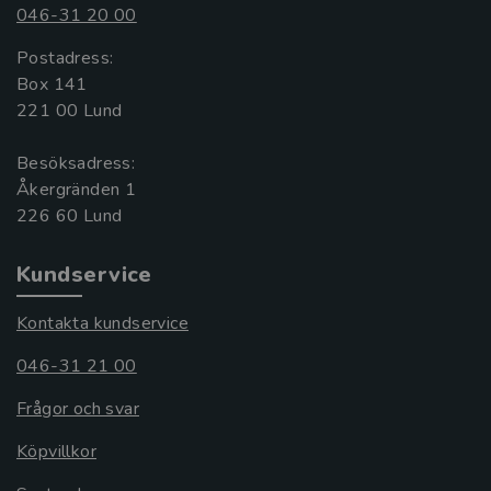
046-31 20 00
Postadress:
Box 141
221 00 Lund
Besöksadress:
Åkergränden 1
Kundservice
Kontakta kundservice
046-31 21 00
Frågor och svar
Köpvillkor