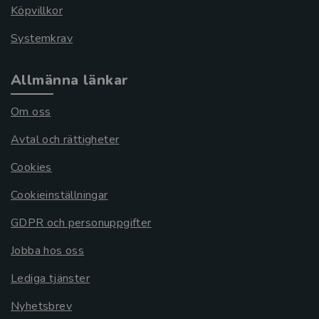
Köpvillkor
Systemkrav
Allmänna länkar
Om oss
Avtal och rättigheter
Cookies
Cookieinställningar
GDPR och personuppgifter
Jobba hos oss
Lediga tjänster
Nyhetsbrev