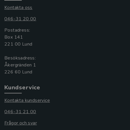
Kontakta oss
046-31 20 00
Postadress:
Box 141
221 00 Lund
Besöksadress:
Åkergränden 1
Kundservice
Kontakta kundservice
046-31 21 00
Frågor och svar