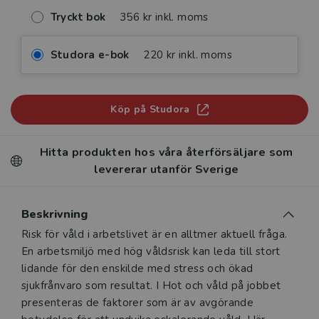
Tryckt bok
356 kr inkl. moms
Studora e-bok
220 kr inkl. moms
Köp på Studora
Hitta produkten hos våra återförsäljare som
levererar utanför Sverige
Beskrivning
Beskrivning
Risk för våld i arbetslivet är en alltmer aktuell fråga.
En arbetsmiljö med hög våldsrisk kan leda till stort
lidande för den enskilde med stress och ökad
sjukfrånvaro som resultat. I Hot och våld på jobbet
presenteras de faktorer som är av avgörande