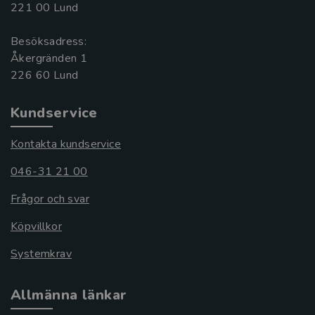
221 00 Lund
Besöksadress:
Åkergränden 1
Kundservice
Kontakta kundservice
046-31 21 00
Frågor och svar
Köpvillkor
Systemkrav
Allmänna länkar