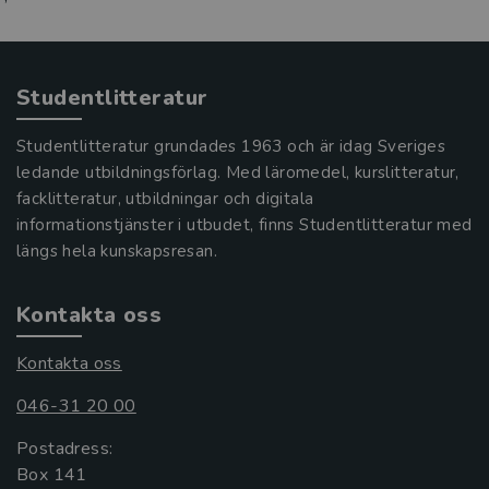
Studentlitteratur
Studentlitteratur grundades 1963 och är idag Sveriges
ledande utbildningsförlag. Med läromedel, kurslitteratur,
facklitteratur, utbildningar och digitala
informationstjänster i utbudet, finns Studentlitteratur med
längs hela kunskapsresan.
Kontakta oss
Kontakta oss
046-31 20 00
Postadress:
Box 141