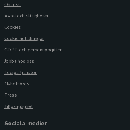
Om oss
Avtal och rättigheter
Cookies
Cookieinställningar
GDPR och personuppgifter
Jobba hos oss
Lediga tjänster
Nyhetsbrev
Press
Tillgänglighet
Sociala medier