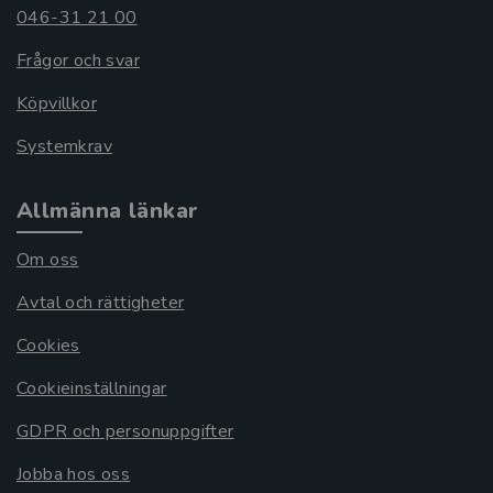
046-31 21 00
Frågor och svar
Köpvillkor
Systemkrav
Allmänna länkar
Om oss
Avtal och rättigheter
Cookies
Cookieinställningar
GDPR och personuppgifter
Jobba hos oss