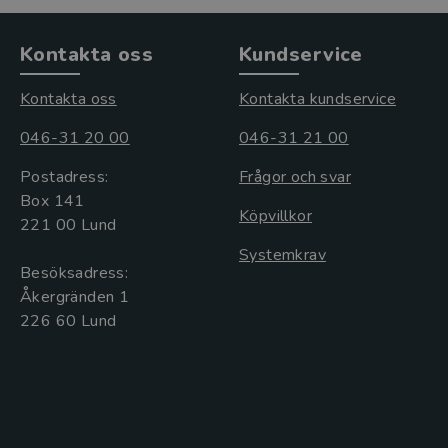
Kontakta oss
Kundservice
Kontakta oss
Kontakta kundservice
046-31 20 00
046-31 21 00
Postadress:
Frågor och svar
Box 141
Köpvillkor
221 00 Lund
Systemkrav
Besöksadress:
Åkergränden 1