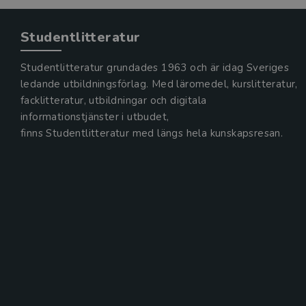
Studentlitteratur
Studentlitteratur grundades 1963 och är idag Sveriges
ledande utbildningsförlag. Med läromedel, kurslitteratur,
facklitteratur, utbildningar och digitala
informationstjänster i utbudet,
finns Studentlitteratur med längs hela kunskapsresan.