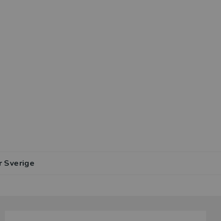
r Sverige