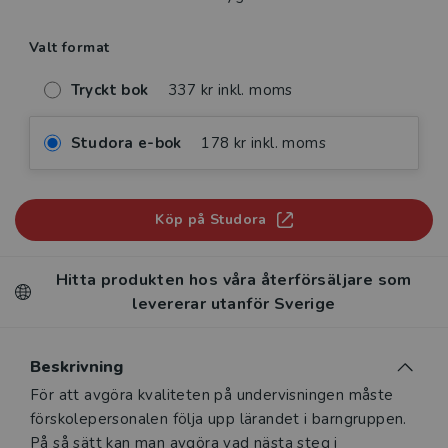
Valt format
Tryckt bok
337 kr inkl. moms
Studora e-bok
178 kr inkl. moms
Köp på Studora
Hitta produkten hos våra återförsäljare som
levererar utanför Sverige
Beskrivning
Beskrivning
För att avgöra kvaliteten på undervisningen måste
förskolepersonalen följa upp lärandet i barngruppen.
På så sätt kan man avgöra vad nästa steg i