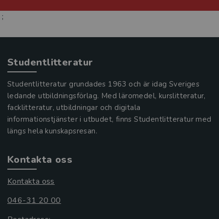
;
Studentlitteratur
Studentlitteratur grundades 1963 och är idag Sveriges
ledande utbildningsförlag. Med läromedel, kurslitteratur,
facklitteratur, utbildningar och digitala
informationstjänster i utbudet, finns Studentlitteratur med
längs hela kunskapsresan.
Kontakta oss
Kontakta oss
046-31 20 00