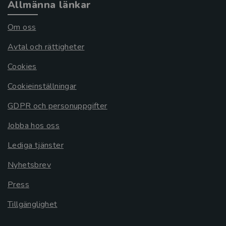
Allmänna länkar
Om oss
Avtal och rättigheter
Cookies
Cookieinställningar
GDPR och personuppgifter
Jobba hos oss
Lediga tjänster
Nyhetsbrev
Press
Tillgänglighet