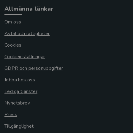
Allmänna länkar
Om oss
Avtal och rättigheter
Cookies
Cookieinställningar
GDPR och personuppgifter
Jobba hos oss
Lediga tjänster
Nyhetsbrev
Press
Tillgänglighet