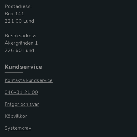
Postadress:
Box 141
221 00 Lund
Besöksadress:
Åkergränden 1
Kundservice
Kontakta kundservice
046-31 21 00
Frågor och svar
Köpvillkor
Systemkrav