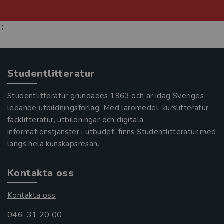
;
Studentlitteratur
Studentlitteratur grundades 1963 och är idag Sveriges
ledande utbildningsförlag. Med läromedel, kurslitteratur,
facklitteratur, utbildningar och digitala
informationstjänster i utbudet, finns Studentlitteratur med
längs hela kunskapsresan.
Kontakta oss
Kontakta oss
046-31 20 00