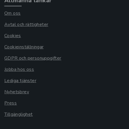
Allmänna länkar
Om oss
Avtal och rättigheter
Cookies
Cookieinställningar
GDPR och personuppgifter
Jobba hos oss
Lediga tjänster
Nyhetsbrev
Press
Tillgänglighet