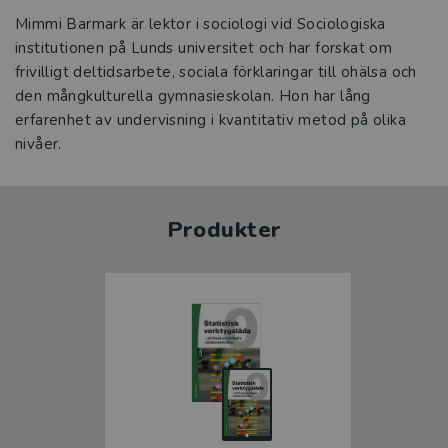
Mimmi Barmark är lektor i sociologi vid Sociologiska
institutionen på Lunds universitet och har forskat om
frivilligt deltidsarbete, sociala förklaringar till ohälsa och
den mångkulturella gymnasieskolan. Hon har lång
erfarenhet av undervisning i kvantitativ metod på olika
nivåer.
Produkter