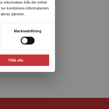
n information från din enhet
 tur kombinera informationen
deras tjänster.
Marknadsföring
Tillåt alla