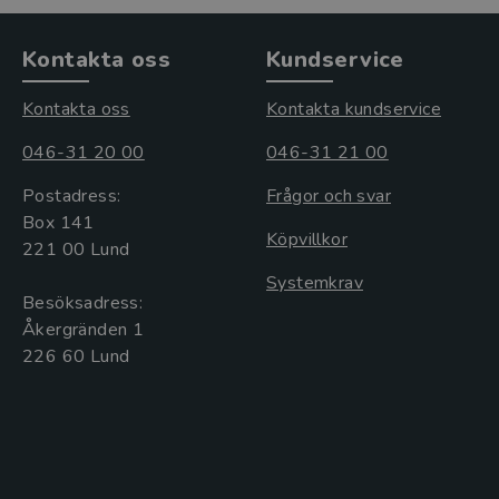
Kontakta oss
Kundservice
Kontakta oss
Kontakta kundservice
046-31 20 00
046-31 21 00
Postadress:
Frågor och svar
Box 141
Köpvillkor
221 00 Lund
Systemkrav
Besöksadress:
Åkergränden 1