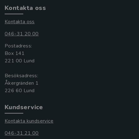
Kontakta oss
Kontakta oss
046-31 20 00
Postadress:
Box 141
221 00 Lund
Besöksadress:
Åkergränden 1
Kundservice
Kontakta kundservice
046-31 21 00