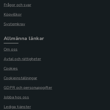
Frågor och svar
Köpvillkor
Systemkrav
Allmänna länkar
Om oss
Avtal och rättigheter
Cookies
Cookieinställningar
GDPR och personuppgifter
Jobba hos oss
Lediga tjänster