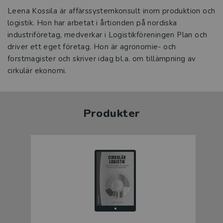
Leena Kossila är affärssystemkonsult inom produktion och
logistik. Hon har arbetat i årtionden på nordiska
industriföretag, medverkar i Logistikföreningen Plan och
driver ett eget företag. Hon är agronomie- och
forstmagister och skriver idag bl.a. om tillämpning av
cirkulär ekonomi.
Produkter