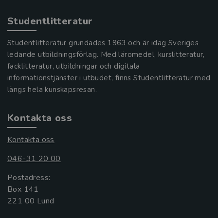
Studentlitteratur
Studentlitteratur grundades 1963 och är idag Sveriges
ledande utbildningsförlag. Med läromedel, kurslitteratur,
facklitteratur, utbildningar och digitala
informationstjänster i utbudet, finns Studentlitteratur med
längs hela kunskapsresan.
Kontakta oss
Kontakta oss
046-31 20 00
Postadress:
Box 141
221 00 Lund