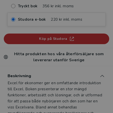
Tryckt bok
356 kr inkl. moms
Studora e-bok
220 kr inkl. moms
Köp på Studora
Hitta produkten hos våra återförsäljare som
levererar utanför Sverige
Beskrivning
Beskrivning
Excel för ekonomer ger en omfattande introduktion
till Excel. Boken presenterar en stor mängd
funktioner, arbetssätt och lösningar, och är utformad
för att passa både nybörjaren och den som har en
viss Excelvana. Bland annat behandlas