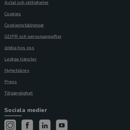
Avtal och rättigheter
Cookies
Cookieinställningar
GDPR och personuppgifter
Jobba hos oss
Lediga tjänster
Nyhetsbrev
Press
Tillgänglighet
Sociala medier