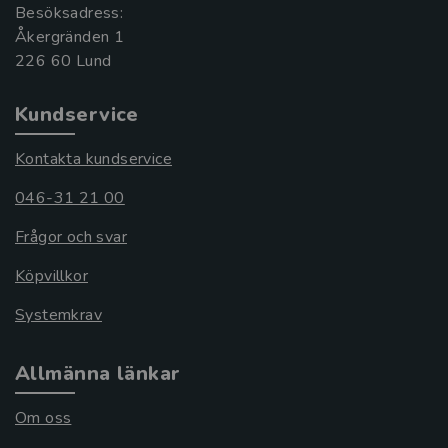
Besöksadress:
Åkergränden 1
Kundservice
Kontakta kundservice
046-31 21 00
Frågor och svar
Köpvillkor
Systemkrav
Allmänna länkar
Om oss