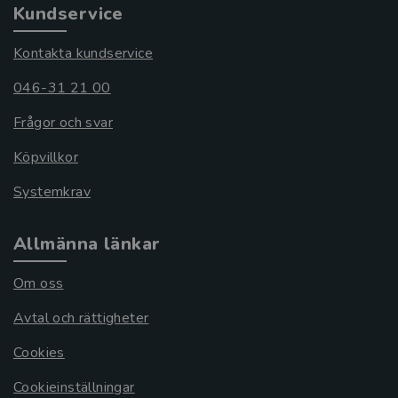
Kundservice
Kontakta kundservice
046-31 21 00
Frågor och svar
Köpvillkor
Systemkrav
Allmänna länkar
Om oss
Avtal och rättigheter
Cookies
Cookieinställningar