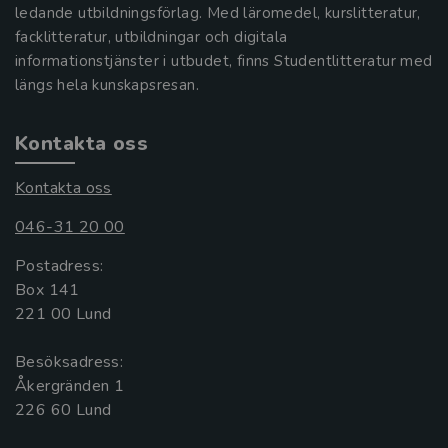
ledande utbildningsförlag. Med läromedel, kurslitteratur,
facklitteratur, utbildningar och digitala
informationstjänster i utbudet, finns Studentlitteratur med
längs hela kunskapsresan.
Kontakta oss
Kontakta oss
046-31 20 00
Postadress:
Box 141
221 00 Lund
Besöksadress:
Åkergränden 1