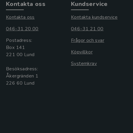
Kontakta oss
Kundservice
Kontakta oss
Kontakta kundservice
046-31 20 00
046-31 21 00
Postadress:
Frågor och svar
Box 141
Köpvillkor
221 00 Lund
Systemkrav
Besöksadress:
Åkergränden 1