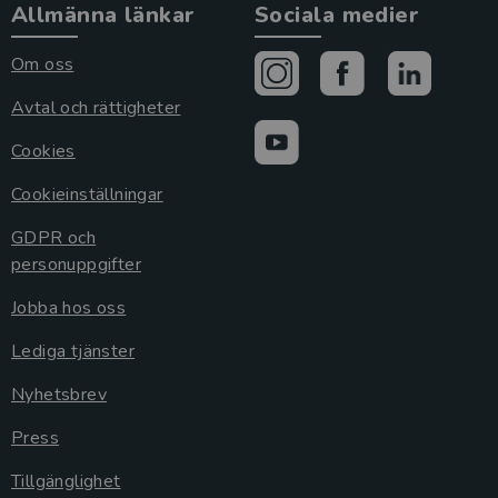
Allmänna länkar
Sociala medier
Om oss
Avtal och rättigheter
Cookies
Cookieinställningar
GDPR och
personuppgifter
Jobba hos oss
Lediga tjänster
Nyhetsbrev
Press
Tillgänglighet