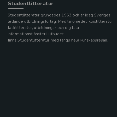
Studentlitteratur
Studentlitteratur grundades 1963 och är idag Sveriges
ledande utbildningsförlag. Med läromedel, kurslitteratur,
facklitteratur, utbildningar och digitala
informationstjänster i utbudet,
finns Studentlitteratur med längs hela kunskapsresan.