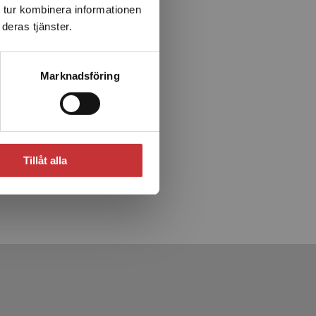
 tur kombinera informationen
deras tjänster.
Marknadsföring
Tillåt alla