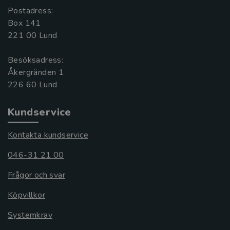
Postadress:
Box 141
221 00 Lund
Besöksadress:
Åkergränden 1
Kundservice
Kontakta kundservice
046-31 21 00
Frågor och svar
Köpvillkor
Systemkrav