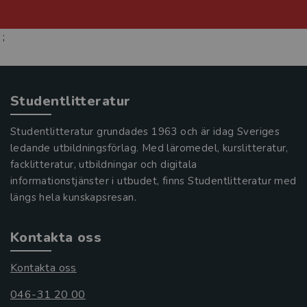
;
Studentlitteratur
Studentlitteratur grundades 1963 och är idag Sveriges
ledande utbildningsförlag. Med läromedel, kurslitteratur,
facklitteratur, utbildningar och digitala
informationstjänster i utbudet, finns Studentlitteratur med
längs hela kunskapsresan.
Kontakta oss
Kontakta oss
046-31 20 00