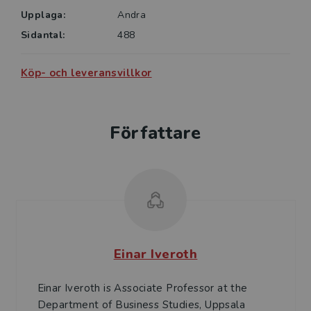
Upplaga:
Andra
Sidantal:
488
Köp- och leveransvillkor
Författare
Einar Iveroth
Einar Iveroth is Associate Professor at the
Department of Business Studies, Uppsala