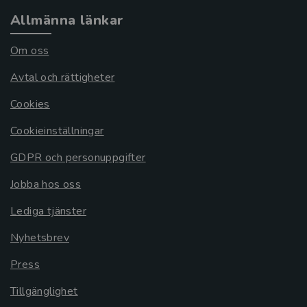
Allmänna länkar
Om oss
Avtal och rättigheter
Cookies
Cookieinställningar
GDPR och personuppgifter
Jobba hos oss
Lediga tjänster
Nyhetsbrev
Press
Tillgänglighet