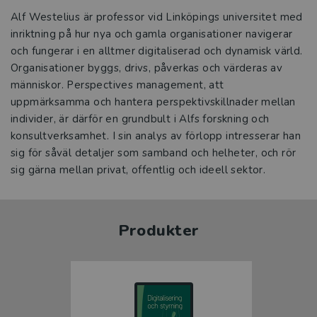
Alf Westelius är professor vid Linköpings universitet med
inriktning på hur nya och gamla organisationer navigerar
och fungerar i en alltmer digitaliserad och dynamisk värld.
Organisationer byggs, drivs, påverkas och värderas av
människor. Perspectives management, att
uppmärksamma och hantera perspektivskillnader mellan
individer, är därför en grundbult i Alfs forskning och
konsultverksamhet. I sin analys av förlopp intresserar han
sig för såväl detaljer som samband och helheter, och rör
sig gärna mellan privat, offentlig och ideell sektor.
Produkter