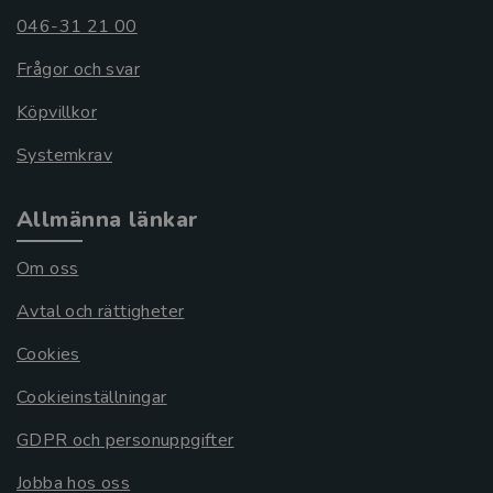
046-31 21 00
Frågor och svar
Köpvillkor
Systemkrav
Allmänna länkar
Om oss
Avtal och rättigheter
Cookies
Cookieinställningar
GDPR och personuppgifter
Jobba hos oss