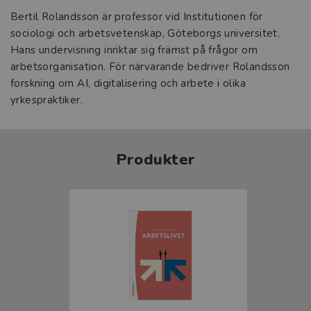
Bertil Rolandsson är professor vid Institutionen för
sociologi och arbetsvetenskap, Göteborgs universitet.
Hans undervisning inriktar sig främst på frågor om
arbetsorganisation. För närvarande bedriver Rolandsson
forskning om AI, digitalisering och arbete i olika
yrkespraktiker.
Produkter