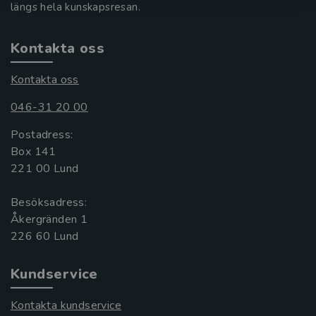
längs hela kunskapsresan.
Kontakta oss
Kontakta oss
046-31 20 00
Postadress:
Box 141
221 00 Lund
Besöksadress:
Åkergränden 1
Kundservice
Kontakta kundservice