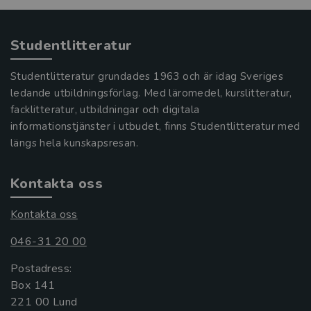
Studentlitteratur
Studentlitteratur grundades 1963 och är idag Sveriges
ledande utbildningsförlag. Med läromedel, kurslitteratur,
facklitteratur, utbildningar och digitala
informationstjänster i utbudet, finns Studentlitteratur med
längs hela kunskapsresan.
Kontakta oss
Kontakta oss
046-31 20 00
Postadress:
Box 141
221 00 Lund