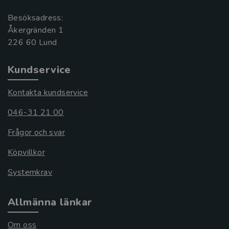
Besöksadress:
Åkergränden 1
Kundservice
Kontakta kundservice
046-31 21 00
Frågor och svar
Köpvillkor
Systemkrav
Allmänna länkar
Om oss