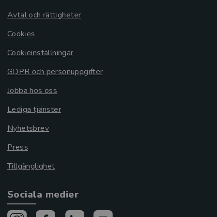
Avtal och rättigheter
Cookies
Cookieinställningar
GDPR och personuppgifter
Jobba hos oss
Lediga tjänster
Nyhetsbrev
Press
Tillgänglighet
Sociala medier