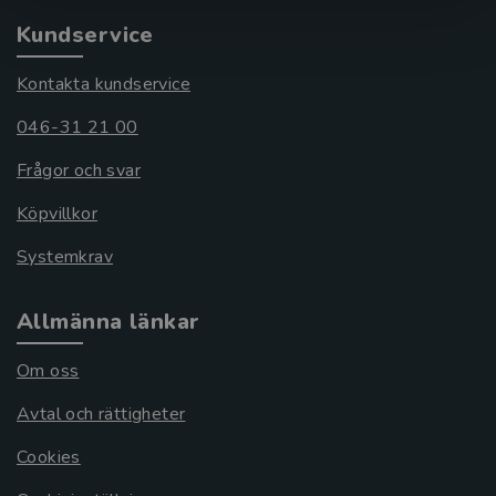
Kundservice
Kontakta kundservice
046-31 21 00
Frågor och svar
Köpvillkor
Systemkrav
Allmänna länkar
Om oss
Avtal och rättigheter
Cookies