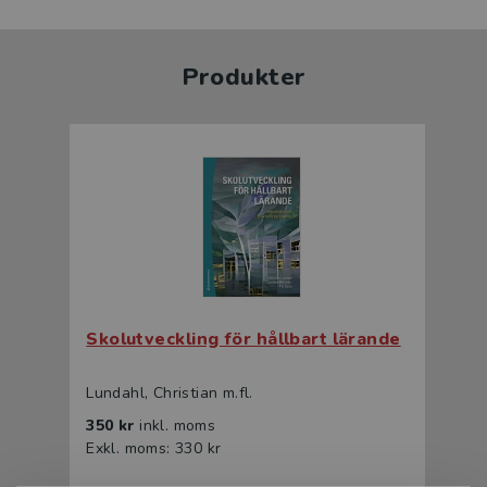
Produkter
Skolutveckling för hållbart lärande
Lundahl, Christian m.fl.
350 kr
inkl. moms
Exkl. moms: 330 kr