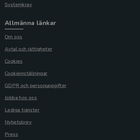
Systemkrav
Allmänna länkar
Om oss
Avtal och rättigheter
Cookies
Cookieinställningar
GDPR och personuppgifter
Jobba hos oss
Lediga tjänster
Nyhetsbrev
Press