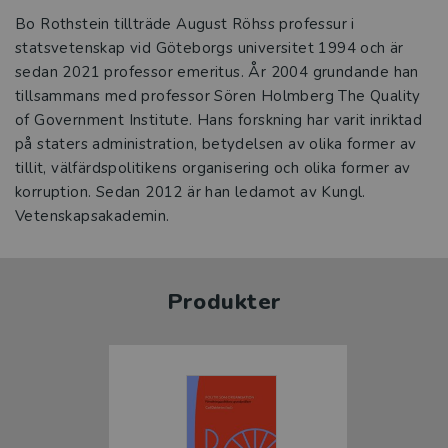
Bo Rothstein tillträde August Röhss professur i
statsvetenskap vid Göteborgs universitet 1994 och är
sedan 2021 professor emeritus. År 2004 grundande han
tillsammans med professor Sören Holmberg The Quality
of Government Institute. Hans forskning har varit inriktad
på staters administration, betydelsen av olika former av
tillit, välfärdspolitikens organisering och olika former av
korruption. Sedan 2012 är han ledamot av Kungl.
Vetenskapsakademin.
Produkter