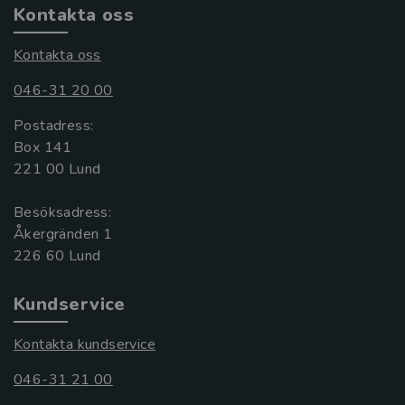
Kontakta oss
Kontakta oss
046-31 20 00
Postadress:
Box 141
221 00 Lund
Besöksadress:
Åkergränden 1
Kundservice
Kontakta kundservice
046-31 21 00