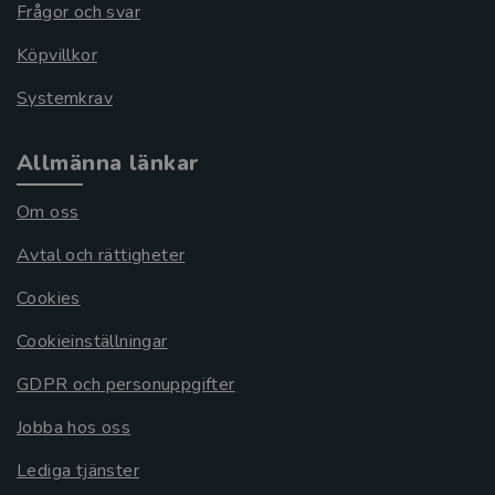
Frågor och svar
Köpvillkor
Systemkrav
Allmänna länkar
Om oss
Avtal och rättigheter
Cookies
Cookieinställningar
GDPR och personuppgifter
Jobba hos oss
Lediga tjänster