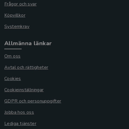
Frågor och svar
Köpvillkor
Systemkrav
Allmänna länkar
Om oss
Avtal och rättigheter
Cookies
Cookieinställningar
GDPR och personuppgifter
Jobba hos oss
Lediga tjänster