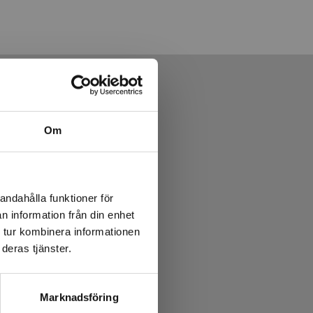
Om
andahålla funktioner för
n information från din enhet
 tur kombinera informationen
deras tjänster.
Marknadsföring